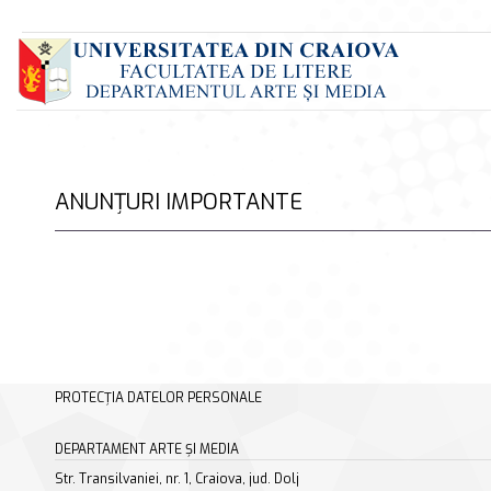
ANUNȚURI IMPORTANTE
PROTECȚIA DATELOR PERSONALE
DEPARTAMENT ARTE ȘI MEDIA
Str. Transilvaniei, nr. 1, Craiova, jud. Dolj