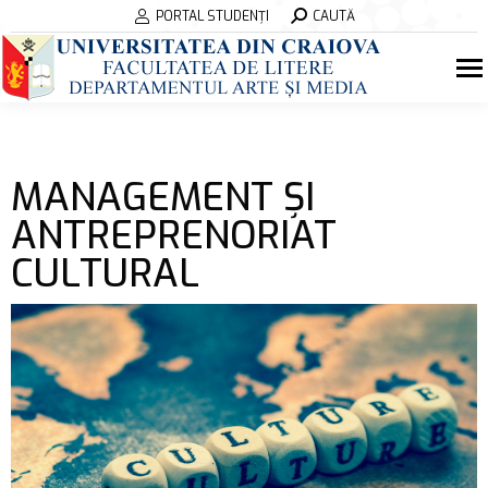
Search:
PORTAL STUDENȚI
CAUTĂ
MANAGEMENT ȘI
ANTREPRENORIAT
CULTURAL