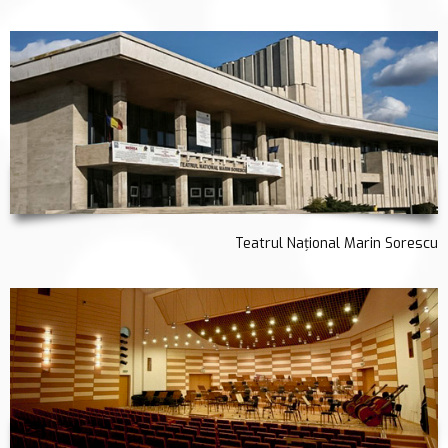
Teatrul Național Marin Sorescu