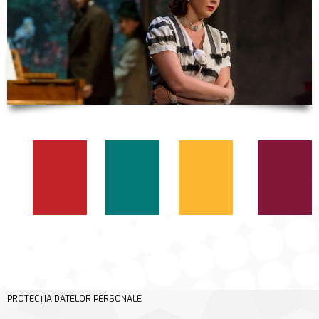
PROTECȚIA DATELOR PERSONALE