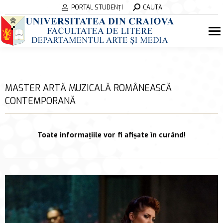
Search:
PORTAL STUDENȚI
CAUTĂ
MASTER ARTĂ MUZICALĂ ROMÂNEASCĂ
CONTEMPORANĂ
Toate informațiile vor fi afișate în curând!