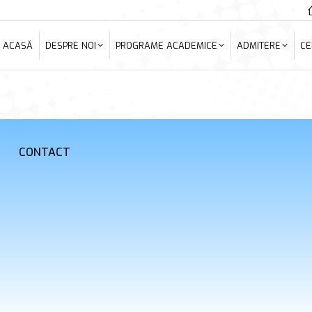
ACASĂ
DESPRE NOI
PROGRAME ACADEMICE
ADMITERE
C
ACASĂ
DESPRE NOI
PROGRAME ACADEMICE
ADMITERE
CE
CONTACT