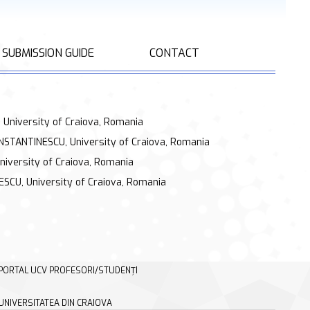
SUBMISSION GUIDE
CONTACT
University of Craiova, Romania
NSTANTINESCU, University of Craiova, Romania
iversity of Craiova, Romania
SCU, University of Craiova, Romania
PORTAL UCV PROFESORI/STUDENȚI
UNIVERSITATEA DIN CRAIOVA