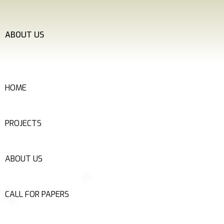
ABOUT US
HOME
PROJECTS
ABOUT US
CALL FOR PAPERS