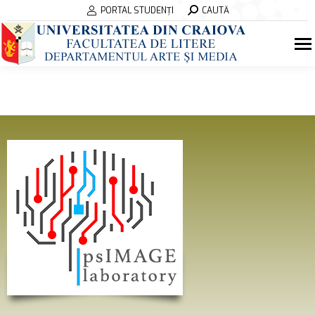
Search:
PORTAL STUDENȚI
CAUTĂ