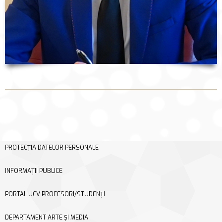
PROTECȚIA DATELOR PERSONALE
INFORMAȚII PUBLICE
PORTAL UCV PROFESORI/STUDENȚI
DEPARTAMENT ARTE ȘI MEDIA