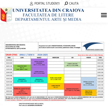
Search:
PORTAL STUDENȚI
CAUTĂ