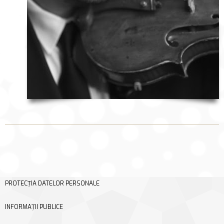
PROTECȚIA DATELOR PERSONALE
INFORMAȚII PUBLICE