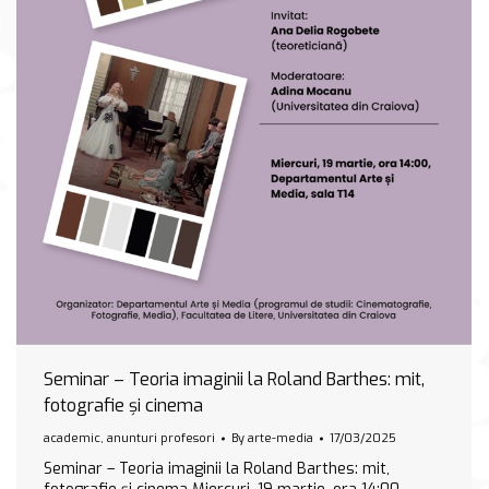
Seminar – Teoria imaginii la Roland Barthes: mit,
fotografie și cinema
academic
,
anunturi profesori
By
arte-media
17/03/2025
Seminar – Teoria imaginii la Roland Barthes: mit,