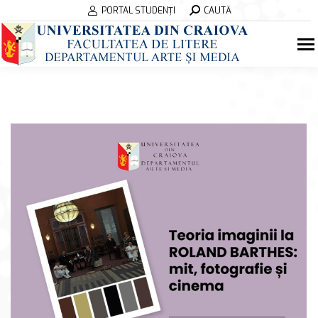
Search:
PORTAL STUDENȚI
CAUTĂ