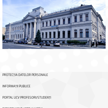
PROTECȚIA DATELOR PERSONALE
INFORMAȚII PUBLICE
PORTAL UCV PROFESORI/STUDENȚI