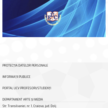
PROTECȚIA DATELOR PERSONALE
INFORMAȚII PUBLICE
PORTAL UCV PROFESORI/STUDENȚI
DEPARTAMENT ARTE ȘI MEDIA
Str. Transilvaniei, nr. 1, Craiova, jud. Dolj