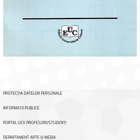
PROTECȚIA DATELOR PERSONALE
INFORMAȚII PUBLICE
PORTAL UCV PROFESORI/STUDENȚI
DEPARTAMENT ARTE ȘI MEDIA