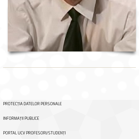
PROTECȚIA DATELOR PERSONALE
INFORMAȚII PUBLICE
PORTAL UCV PROFESORI/STUDENȚI