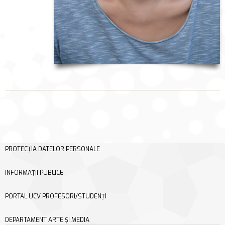
PROTECȚIA DATELOR PERSONALE
INFORMAȚII PUBLICE
PORTAL UCV PROFESORI/STUDENȚI
DEPARTAMENT ARTE ȘI MEDIA