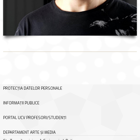
PROTECȚIA DATELOR PERSONALE
INFORMAȚII PUBLICE
PORTAL UCV PROFESORI/STUDENȚI
DEPARTAMENT ARTE ȘI MEDIA